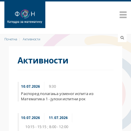
Почетна
Активности
Активности
10.07.2026
9:30
Распоред полагања усменог испита из
Математика 1 - јулски испитни рок
10.07.2026
11.07.2026
10:15 - 15:15 ; 8:00 - 12:00