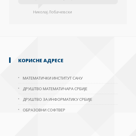
Николај Лобачевски
КОРИСНЕ АДРЕСЕ
МАТЕМАТИЧКИ ИНСТИТУТ САНУ
ДРУШТВО МАТЕМАТИЧАРА СРБИЈЕ
ДРУШТВО ЗА ИНФОРМАТИКУ СРБИЈЕ
ОБРАЗОВНИ СОФТВЕР