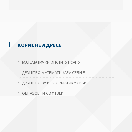
КОРИСНЕ АДРЕСЕ
МАТЕМАТИЧКИ ИНСТИТУТ САНУ
ДРУШТВО МАТЕМАТИЧАРА СРБИЈЕ
ДРУШТВО ЗА ИНФОРМАТИКУ СРБИЈЕ
ОБРАЗОВНИ СОФТВЕР