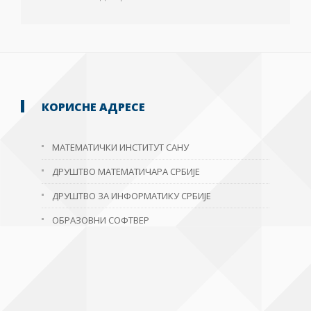
КОРИСНЕ АДРЕСЕ
МАТЕМАТИЧКИ ИНСТИТУТ САНУ
ДРУШТВО МАТЕМАТИЧАРА СРБИЈЕ
ДРУШТВО ЗА ИНФОРМАТИКУ СРБИЈЕ
ОБРАЗОВНИ СОФТВЕР