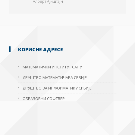
Алберт Ајнштајн
КОРИСНЕ АДРЕСЕ
МАТЕМАТИЧКИ ИНСТИТУТ САНУ
ДРУШТВО МАТЕМАТИЧАРА СРБИЈЕ
ДРУШТВО ЗА ИНФОРМАТИКУ СРБИЈЕ
ОБРАЗОВНИ СОФТВЕР