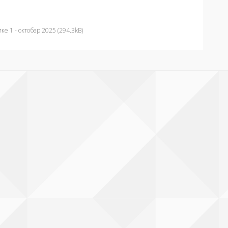
е 1 - октобар 2025 (294.3kB)